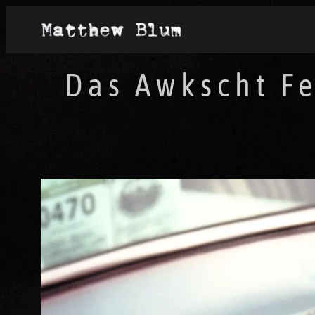
Das Awkscht Fe